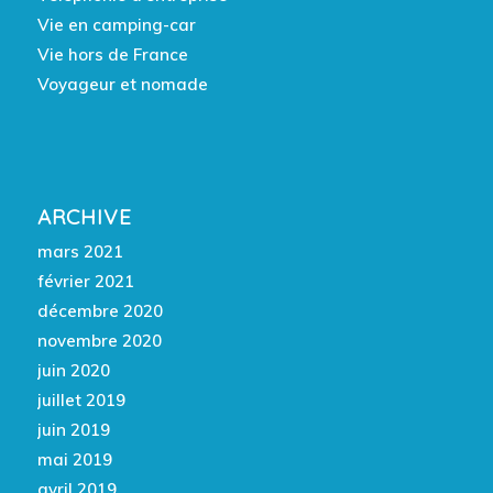
Vie en camping-car
Vie hors de France
Voyageur et nomade
ARCHIVE
mars 2021
février 2021
décembre 2020
novembre 2020
juin 2020
juillet 2019
juin 2019
mai 2019
avril 2019