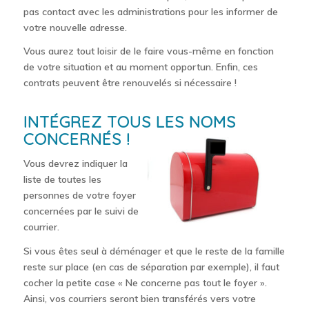
pas contact avec les administrations pour les informer de
votre nouvelle adresse.
Vous aurez tout loisir de le faire vous-même en fonction
de votre situation et au moment opportun. Enfin, ces
contrats peuvent être renouvelés si nécessaire !
INTÉGREZ TOUS LES NOMS
CONCERNÉS !
Vous devrez indiquer la
liste de toutes les
personnes de votre foyer
concernées par le suivi de
courrier.
Si vous êtes seul à déménager et que le reste de la famille
reste sur place (en cas de séparation par exemple), il faut
cocher la petite case « Ne concerne pas tout le foyer ».
Ainsi, vos courriers seront bien transférés vers votre