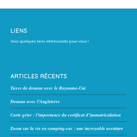
LIENS
Voici quelques liens intéressants pour vous !
ARTICLES RÉCENTS
Taxes de douane avec le Royaume-Uni
Douane avec l’Angleterre
Carte grise : l’importance du certificat d’immatriculation
Zoom sur la vie en camping-car : une incroyable aventure