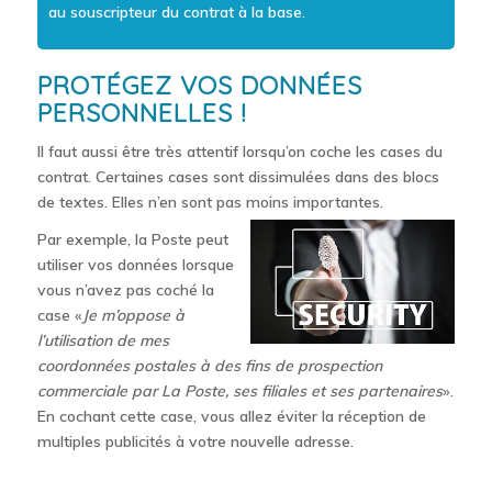
au souscripteur du contrat à la base.
PROTÉGEZ VOS DONNÉES
PERSONNELLES !
Il faut aussi être très attentif lorsqu’on coche les cases du
contrat. Certaines cases sont dissimulées dans des blocs
de textes. Elles n’en sont pas moins importantes.
Par exemple, la Poste peut
utiliser vos données lorsque
vous n’avez pas coché la
case «
Je m’oppose à
l’utilisation de mes
coordonnées postales à des fins de prospection
commerciale par La Poste, ses filiales et ses partenaires
».
En cochant cette case, vous allez éviter la réception de
multiples publicités à votre nouvelle adresse.