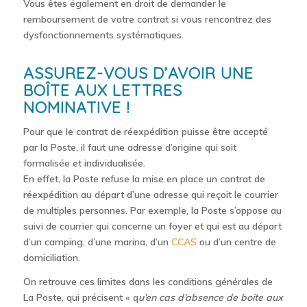
Vous êtes également en droit de demander le
remboursement de votre contrat si vous rencontrez des
dysfonctionnements systématiques.
ASSUREZ-VOUS D’AVOIR UNE
BOÎTE AUX LETTRES
NOMINATIVE !
Pour que le contrat de réexpédition puisse être accepté
par la Poste, il faut une adresse d’origine qui soit
formalisée et individualisée.
En effet, la Poste refuse la mise en place un contrat de
réexpédition au départ d’une adresse qui reçoit le courrier
de multiples personnes. Par exemple, la Poste s’oppose au
suivi de courrier qui concerne un foyer et qui est au départ
d’un camping, d’une marina, d’un
CCAS
ou d’un centre de
domiciliation.
On retrouve ces limites dans les conditions générales de
La Poste, qui précisent « q
u’en cas d’absence de boite aux