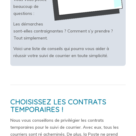
beaucoup de
questions :
Les démarches
sont-elles contraignantes ? Comment s’y prendre ?
Tout simplement.
Voici une liste de conseils qui pourra vous aider à
réussir votre suivi de courrier en toute simplicité.
CHOISISSEZ LES CONTRATS
TEMPORAIRES !
Nous vous conseillons de privilégier les contrats
temporaires pour le suivi de courrier. Avec eux, tous les
courriers sont ré acheminés. De plus, la Poste ne prend