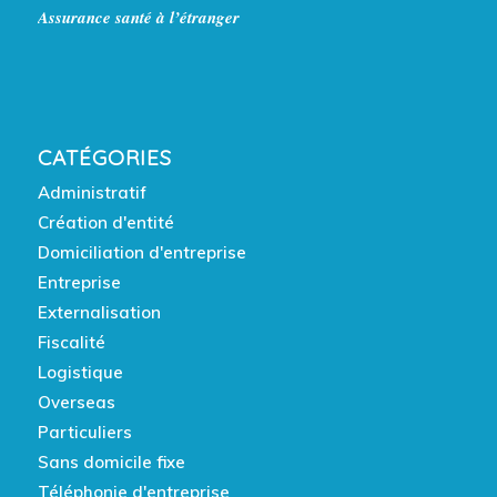
Assurance santé à l’étranger
CATÉGORIES
Administratif
Création d'entité
Domiciliation d'entreprise
Entreprise
Externalisation
Fiscalité
Logistique
Overseas
Particuliers
Sans domicile fixe
Téléphonie d'entreprise