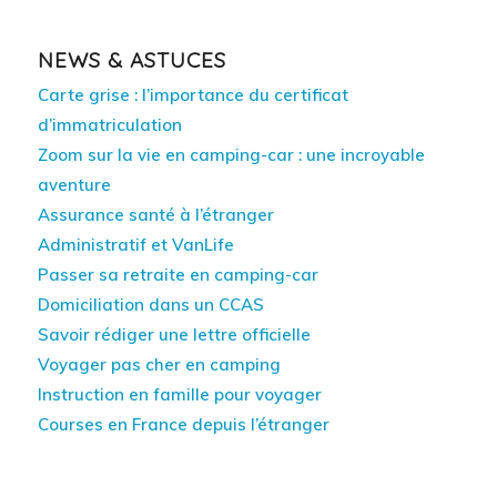
NEWS & ASTUCES
Carte grise : l’importance du certificat
d’immatriculation
Zoom sur la vie en camping-car : une incroyable
aventure
Assurance santé à l’étranger
Administratif et VanLife
Passer sa retraite en camping-car
Domiciliation dans un CCAS
Savoir rédiger une lettre officielle
Voyager pas cher en camping
Instruction en famille pour voyager
Courses en France depuis l’étranger