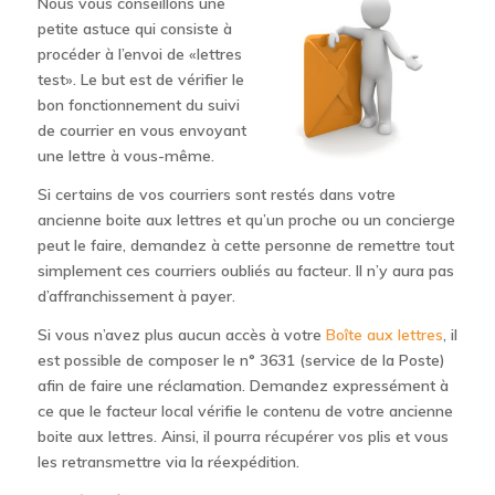
Nous vous conseillons une
petite astuce qui consiste à
procéder à l’envoi de «lettres
test». Le but est de vérifier le
bon fonctionnement du suivi
de courrier en vous envoyant
une lettre à vous-même.
Si certains de vos courriers sont restés dans votre
ancienne boite aux lettres et qu’un proche ou un concierge
peut le faire, demandez à cette personne de remettre tout
simplement ces courriers oubliés au facteur. Il n’y aura pas
d’affranchissement à payer.
Si vous n’avez plus aucun accès à votre
Boîte aux lettres
, il
est possible de composer le n° 3631 (service de la Poste)
afin de faire une réclamation. Demandez expressément à
ce que le facteur local vérifie le contenu de votre ancienne
boite aux lettres. Ainsi, il pourra récupérer vos plis et vous
les retransmettre via la réexpédition.