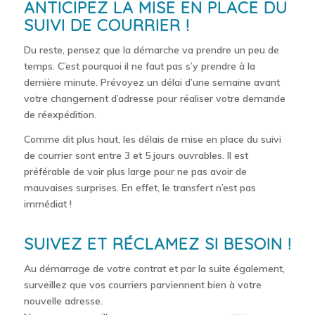
ANTICIPEZ LA MISE EN PLACE DU
SUIVI DE COURRIER !
Du reste, pensez que la démarche va prendre un peu de
temps. C’est pourquoi il ne faut pas s’y prendre à la
dernière minute. Prévoyez un délai d’une semaine avant
votre changement d’adresse pour réaliser votre demande
de réexpédition.
Comme dit plus haut, les délais de mise en place du suivi
de courrier sont entre 3 et 5 jours ouvrables. Il est
préférable de voir plus large pour ne pas avoir de
mauvaises surprises. En effet, le transfert n’est pas
immédiat !
SUIVEZ ET RÉCLAMEZ SI BESOIN !
Au démarrage de votre contrat et par la suite également,
surveillez que vos courriers parviennent bien à votre
nouvelle adresse.