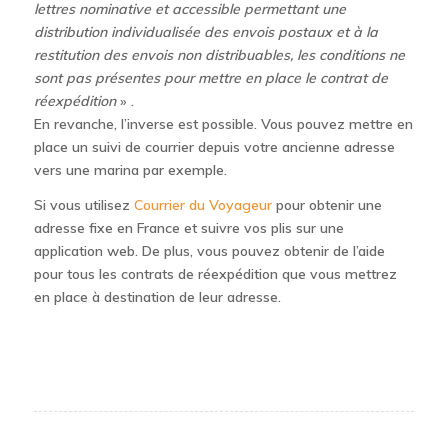
lettres nominative et accessible permettant une
distribution individualisée des envois postaux et à la
restitution des envois non distribuables, les conditions ne
sont pas présentes pour mettre en place le contrat de
réexpédition
» .
En revanche, l’inverse est possible. Vous pouvez mettre en
place un suivi de courrier depuis votre ancienne adresse
vers une marina par exemple.
Si vous utilisez
Courrier du Voyageur
pour obtenir une
adresse fixe en France et suivre vos plis sur une
application web. De plus, vous pouvez obtenir de l’aide
pour tous les contrats de réexpédition que vous mettrez
en place à destination de leur adresse.