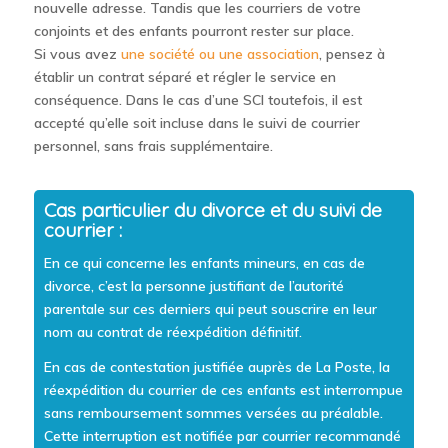
nouvelle adresse. Tandis que les courriers de votre
conjoints et des enfants pourront rester sur place.
Si vous avez
une société ou une association
, pensez à
établir un contrat séparé et régler le service en
conséquence. Dans le cas d’une SCI toutefois, il est
accepté qu’elle soit incluse dans le suivi de courrier
personnel, sans frais supplémentaire.
Cas particulier du divorce et du suivi de
courrier :
En ce qui concerne les enfants mineurs, en cas de
divorce, c’est la personne justifiant de l’autorité
parentale sur ces derniers qui peut souscrire en leur
nom au contrat de réexpédition définitif.
En cas de contestation justifiée auprès de La Poste, la
réexpédition du courrier de ces enfants est interrompue
sans remboursement sommes versées au préalable.
Cette interruption est notifiée par courrier recommandé