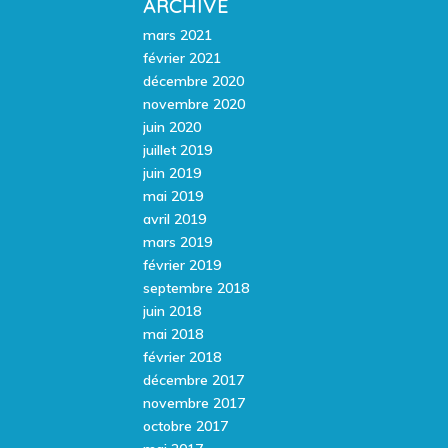
ARCHIVE
mars 2021
février 2021
décembre 2020
novembre 2020
juin 2020
juillet 2019
juin 2019
mai 2019
avril 2019
mars 2019
février 2019
septembre 2018
juin 2018
mai 2018
février 2018
décembre 2017
novembre 2017
octobre 2017