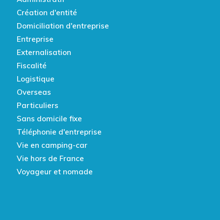
Création d'entité
Domiciliation d'entreprise
Entreprise
Externalisation
Fiscalité
Logistique
Overseas
Particuliers
Sans domicile fixe
Téléphonie d'entreprise
Vie en camping-car
Vie hors de France
Voyageur et nomade