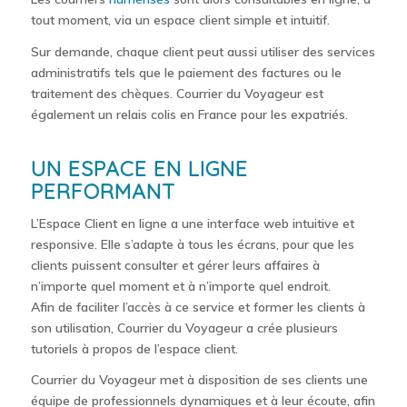
tout moment, via un espace client simple et intuitif.
Sur demande, chaque client peut aussi utiliser des services
administratifs tels que le paiement des factures ou le
traitement des chèques. Courrier du Voyageur est
également un relais colis en France pour les expatriés.
UN ESPACE EN LIGNE
PERFORMANT
L’Espace Client en ligne a une interface web intuitive et
responsive. Elle s’adapte à tous les écrans, pour que les
clients puissent consulter et gérer leurs affaires à
n’importe quel moment et à n’importe quel endroit.
Afin de faciliter l’accès à ce service et former les clients à
son utilisation, Courrier du Voyageur a crée plusieurs
tutoriels à propos de l’espace client.
Courrier du Voyageur met à disposition de ses clients une
équipe de professionnels dynamiques et à leur écoute, afin