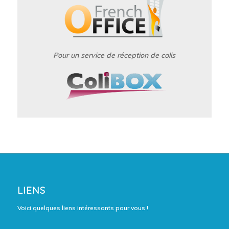
Pour un service de réception de colis
LIENS
Voici quelques liens intéressants pour vous !