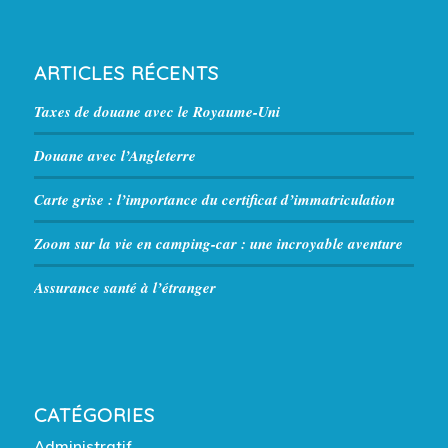
ARTICLES RÉCENTS
Taxes de douane avec le Royaume-Uni
Douane avec l’Angleterre
Carte grise : l’importance du certificat d’immatriculation
Zoom sur la vie en camping-car : une incroyable aventure
Assurance santé à l’étranger
CATÉGORIES
Administratif