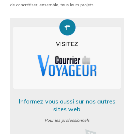
de concrétiser, ensemble, tous leurs projets.
VISITEZ
Informez-vous aussi sur nos autres
sites web
Pour les professionnels