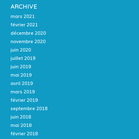
ARCHIVE
mars 2021
février 2021
décembre 2020
novembre 2020
juin 2020
juillet 2019
juin 2019
mai 2019
avril 2019
mars 2019
février 2019
septembre 2018
juin 2018
mai 2018
février 2018