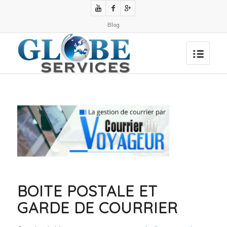
Blog
BOITE POSTALE ET
GARDE DE COURRIER