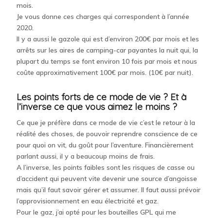
mois.
Je vous donne ces charges qui correspondent à l’année
2020.
Il y a aussi le gazole qui est d’environ 200€ par mois et les
arrêts sur les aires de camping-car payantes la nuit qui, la
plupart du temps se font environ 10 fois par mois et nous
coûte approximativement 100€ par mois. (10€ par nuit).
Les points forts de ce mode de vie ? Et à
l’inverse ce que vous aimez le moins ?
Ce que je préfère dans ce mode de vie c’est le retour à la
réalité des choses, de pouvoir reprendre conscience de ce
pour quoi on vit, du goût pour l’aventure. Financièrement
parlant aussi, il y a beaucoup moins de frais.
A l’inverse, les points faibles sont les risques de casse ou
d’accident qui peuvent vite devenir une source d’angoisse
mais qu’il faut savoir gérer et assumer. Il faut aussi prévoir
l’approvisionnement en eau électricité et gaz.
Pour le gaz, j’ai opté pour les bouteilles GPL qui me