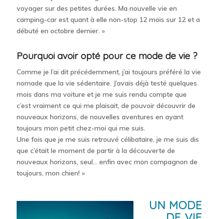
voyager sur des petites durées. Ma nouvelle vie en
camping-car est quant à elle non-stop 12 mois sur 12 et a
débuté en octobre dernier. »
Pourquoi avoir opté pour ce mode de vie ?
Comme je l’ai dit précédemment, j’ai toujours préféré la vie
nomade que la vie sédentaire. J’avais déjà testé quelques
mois dans ma voiture et je me suis rendu compte que
c’est vraiment ce qui me plaisait, de pouvoir découvrir de
nouveaux horizons, de nouvelles aventures en ayant
toujours mon petit chez-moi qui me suis.
Une fois que je me suis retrouvé célibataire, je me suis dis
que c’était le moment de partir à la découverte de
nouveaux horizons, seul… enfin avec mon compagnon de
toujours, mon chien! »
UN MODE
DE VIE