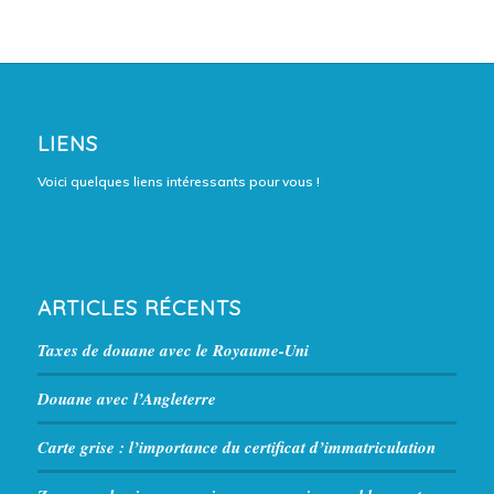
LIENS
Voici quelques liens intéressants pour vous !
ARTICLES RÉCENTS
Taxes de douane avec le Royaume-Uni
Douane avec l’Angleterre
Carte grise : l’importance du certificat d’immatriculation