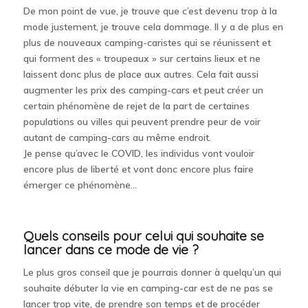
De mon point de vue, je trouve que c’est devenu trop à la
mode justement, je trouve cela dommage. Il y a de plus en
plus de nouveaux camping-caristes qui se réunissent et
qui forment des « troupeaux » sur certains lieux et ne
laissent donc plus de place aux autres. Cela fait aussi
augmenter les prix des camping-cars et peut créer un
certain phénomène de rejet de la part de certaines
populations ou villes qui peuvent prendre peur de voir
autant de camping-cars au même endroit.
Je pense qu’avec le COVID, les individus vont vouloir
encore plus de liberté et vont donc encore plus faire
émerger ce phénomène…
Quels conseils pour celui qui souhaite se
lancer dans ce mode de vie ?
Le plus gros conseil que je pourrais donner à quelqu’un qui
souhaite débuter la vie en camping-car est de ne pas se
lancer trop vite, de prendre son temps et de procéder