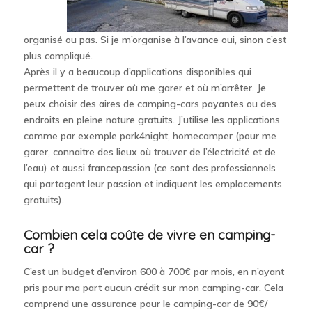
organisé ou pas. Si je m’organise à l’avance oui, sinon c’est
plus compliqué.
Après il y a beaucoup d’applications disponibles qui
permettent de trouver où me garer et où m’arrêter. Je
peux choisir des aires de camping-cars payantes ou des
endroits en pleine nature gratuits. J’utilise les applications
comme par exemple park4night, homecamper (pour me
garer, connaitre des lieux où trouver de l’électricité et de
l’eau) et aussi francepassion (ce sont des professionnels
qui partagent leur passion et indiquent les emplacements
gratuits).
Combien cela coûte de vivre en camping-
car ?
C’est un budget d’environ 600 à 700€ par mois, en n’ayant
pris pour ma part aucun crédit sur mon camping-car. Cela
comprend une assurance pour le camping-car de 90€/