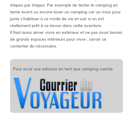
étapes par étapes. Par exemple de tester le camping en
tente avant ou encore louer un camping-car un mois pour
juste s’habituer à ce mode de vie et voir si on est
réellement prêt à se lancer dans cette aventure.
Il faut aussi aimer vivre en extérieur et ne pas avoir besoin
de grands espaces intérieurs pour vivre ; savoir se
contenter du nécessaire.
Pour avoir une adresse en tant que camping-cariste