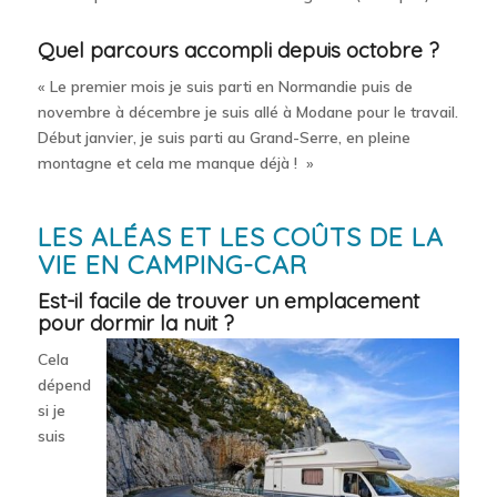
Quel parcours accompli depuis octobre ?
« Le premier mois je suis parti en Normandie puis de
novembre à décembre je suis allé à Modane pour le travail.
Début janvier, je suis parti au Grand-Serre, en pleine
montagne et cela me manque déjà ! »
LES ALÉAS ET LES COÛTS DE LA
VIE EN CAMPING-CAR
Est-il facile de trouver un emplacement
pour dormir la nuit ?
Cela
dépend
si je
suis