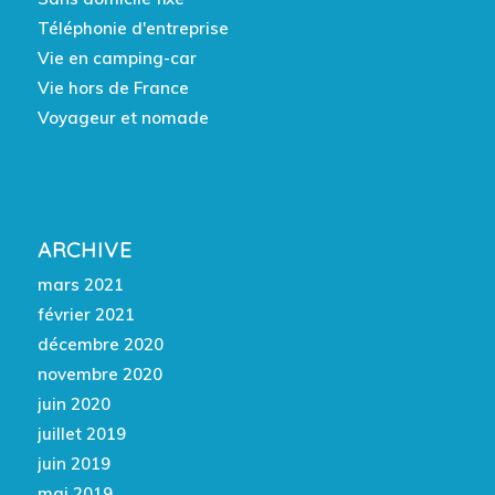
Téléphonie d'entreprise
Vie en camping-car
Vie hors de France
Voyageur et nomade
ARCHIVE
mars 2021
février 2021
décembre 2020
novembre 2020
juin 2020
juillet 2019
juin 2019
mai 2019