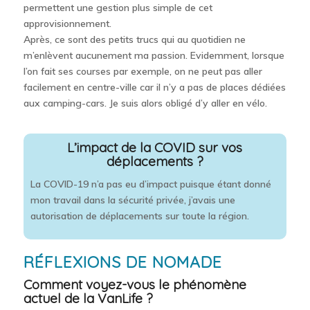
permettent une gestion plus simple de cet
approvisionnement.
Après, ce sont des petits trucs qui au quotidien ne
m’enlèvent aucunement ma passion. Evidemment, lorsque
l’on fait ses courses par exemple, on ne peut pas aller
facilement en centre-ville car il n’y a pas de places dédiées
aux camping-cars. Je suis alors obligé d’y aller en vélo.
L’impact de la COVID sur vos
déplacements ?
La COVID-19 n’a pas eu d’impact puisque étant donné
mon travail dans la sécurité privée, j’avais une
autorisation de déplacements sur toute la région.
RÉFLEXIONS DE NOMADE
Comment voyez-vous le phénomène
actuel de la
VanLife
?