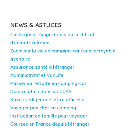
NEWS & ASTUCES
Carte grise : l’importance du certificat
d’immatriculation
Zoom sur la vie en camping-car : une incroyable
aventure
Assurance santé à l’étranger
Administratif et VanLife
Passer sa retraite en camping-car
Domiciliation dans un CCAS
Savoir rédiger une lettre officielle
Voyager pas cher en camping
Instruction en famille pour voyager
Courses en France depuis l’étranger