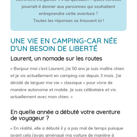
pourrait-il donner aux personnes qui souhaitent
entreprendre cette aventure ?
Toutes les réponses se trouvent ici !
UNE VIE EN CAMPING-CAR NÉE
D’UN BESOIN DE LIBERTÉ
Laurent, un nomade sur les routes
« Bonjour moi c’est Laurent, j’ai 50 ans je suis maître chien
et je vis actuellement en camping-car depuis 3 mois. J’ai
décidé de larguer ma vie « classique » pour vivre de
manière autonome et mobile. Je suis célibataire et vis
actuellement avec mon chien. »
En quelle année a débuté votre aventure
de voyageur ?
« En réalité, elle a débuté il y a pas mal de temps puisque
avant cela j’avais aménagé ma voiture de manière à