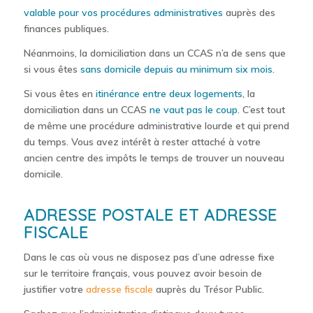
valable pour vos procédures administratives
auprès des
finances publiques.
Néanmoins, la domiciliation dans un CCAS n’a de sens que
si vous êtes
sans domicile depuis au minimum six mois
.
Si vous êtes en
itinérance entre deux logements
, la
domiciliation dans un CCAS
ne vaut pas le coup
. C’est tout
de même une procédure administrative lourde et qui prend
du temps. Vous avez intérêt à rester attaché à votre
ancien centre des impôts le temps de trouver un nouveau
domicile.
ADRESSE POSTALE ET ADRESSE
FISCALE
Dans le cas où vous ne disposez pas d’une adresse fixe
sur le territoire français, vous pouvez avoir besoin de
justifier votre
adresse fiscale
auprès du Trésor Public.