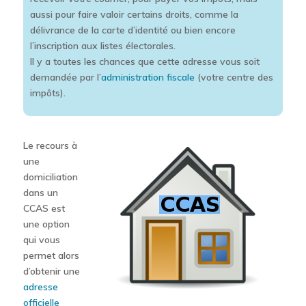
aussi pour faire valoir certains droits, comme la
délivrance de la carte d’identité ou bien encore
l’inscription aux listes électorales.
Il y a toutes les chances que cette adresse vous soit
demandée par l’
administration fiscale
(votre centre des
impôts).
Le recours à
une
domiciliation
dans un
CCAS est
une option
qui vous
permet alors
d’obtenir une
adresse
officielle