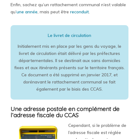
Enfin, sachez qu’un rattachement communal n’est valable
qu’
une année
, mais peut être
reconduit
.
Le livret de circulation
Initialement mis en place par les gens du voyage, le
livret de circulation était délivré par les préfectures
départementales. Il se destinait aux sans domiciles
fixes et aux itinérants présents sur le territoire français.
Ce document a été supprimé en janvier 2017, et
dorénavant le rattachement communal se fait
également par le biais des CCAS.
Une adresse postale en complément de
l’adresse fiscale du CCAS
Cependant, si le problème de
l’adresse fiscale est réglée