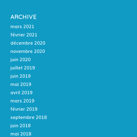
ARCHIVE
mars 2021
février 2021
décembre 2020
novembre 2020
juin 2020
juillet 2019
juin 2019
mai 2019
avril 2019
mars 2019
février 2019
septembre 2018
juin 2018
mai 2018