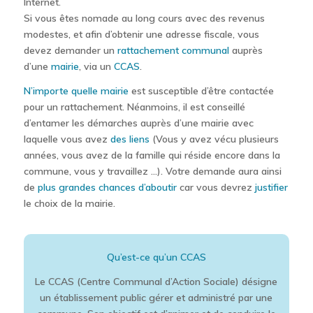
Internet.
Si vous êtes nomade au long cours avec des revenus
modestes, et afin d’obtenir une adresse fiscale, vous
devez demander un
rattachement communal
auprès
d’une
mairie
, via un
CCAS
.
N’importe quelle mairie
est susceptible d’être contactée
pour un rattachement. Néanmoins, il est conseillé
d’entamer les démarches auprès d’une mairie avec
laquelle vous avez
des liens
(Vous y avez vécu plusieurs
années, vous avez de la famille qui réside encore dans la
commune, vous y travaillez …). Votre demande aura ainsi
de
plus grandes chances d’aboutir
car vous devrez
justifier
le choix de la mairie.
Qu’est-ce qu’un CCAS
Le CCAS (Centre Communal d’Action Sociale) désigne
un établissement public gérer et administré par une