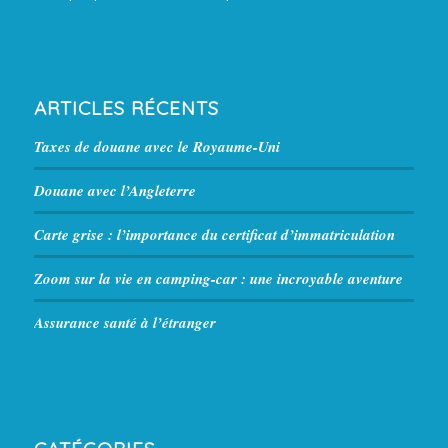
ARTICLES RÉCENTS
Taxes de douane avec le Royaume-Uni
Douane avec l’Angleterre
Carte grise : l’importance du certificat d’immatriculation
Zoom sur la vie en camping-car : une incroyable aventure
Assurance santé à l’étranger