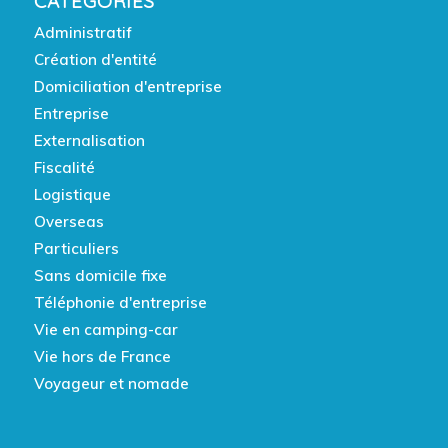
CATÉGORIES
Administratif
Création d'entité
Domiciliation d'entreprise
Entreprise
Externalisation
Fiscalité
Logistique
Overseas
Particuliers
Sans domicile fixe
Téléphonie d'entreprise
Vie en camping-car
Vie hors de France
Voyageur et nomade