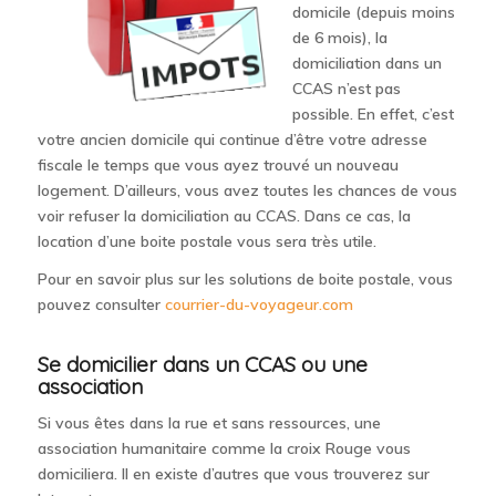
domicile (depuis moins
de 6 mois), la
domiciliation dans un
CCAS n’est pas
possible. En effet, c’est
votre ancien domicile qui continue d’être votre adresse
fiscale le temps que vous ayez trouvé un nouveau
logement. D’ailleurs, vous avez toutes les chances de vous
voir refuser la domiciliation au CCAS. Dans ce cas, la
location d’une boite postale vous sera très utile.
Pour en savoir plus sur les solutions de boite postale, vous
pouvez consulter
courrier-du-voyageur.com
Se domicilier dans un CCAS ou une
association
Si vous êtes dans la rue et sans ressources, une
association humanitaire comme la croix Rouge vous
domiciliera. Il en existe d’autres que vous trouverez sur