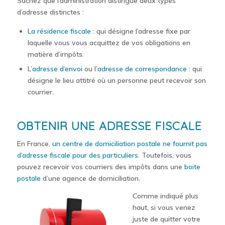
Sachez que l’administration distingue deux types
d’adresse distinctes :
La résidence fiscale
: qui désigne l’adresse fixe par
laquelle vous vous acquittez de vos obligations en
matière d’impôts.
L’
adresse d’envoi
ou l’
adresse de correspondance
: qui
désigne le lieu attitré où un personne peut recevoir son
courrier.
OBTENIR UNE ADRESSE FISCALE
En France,
un centre de domiciliation postale ne fournit pas
d’adresse fiscale pour des particuliers
. Toutefois, vous
pouvez recevoir vos courriers des impôts dans une
boite
postale
d’une agence de domiciliation.
Comme indiqué plus
haut, si vous venez
juste de quitter votre