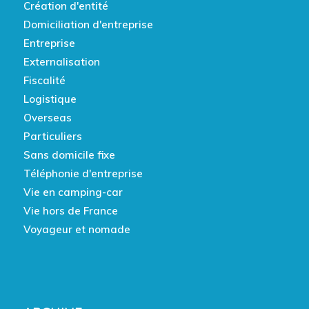
Création d'entité
Domiciliation d'entreprise
Entreprise
Externalisation
Fiscalité
Logistique
Overseas
Particuliers
Sans domicile fixe
Téléphonie d'entreprise
Vie en camping-car
Vie hors de France
Voyageur et nomade