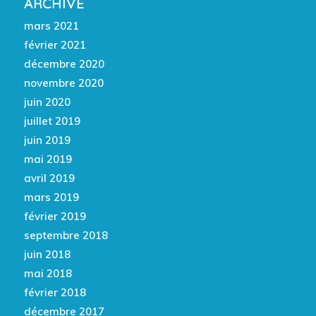
ARCHIVE
mars 2021
février 2021
décembre 2020
novembre 2020
juin 2020
juillet 2019
juin 2019
mai 2019
avril 2019
mars 2019
février 2019
septembre 2018
juin 2018
mai 2018
février 2018
décembre 2017