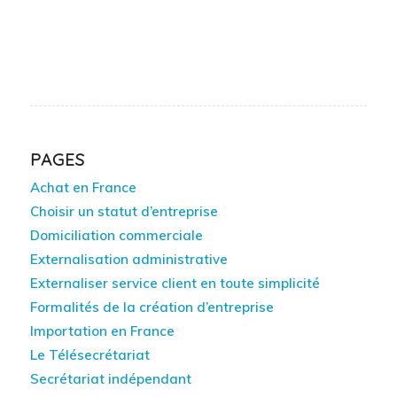
PAGES
Achat en France
Choisir un statut d’entreprise
Domiciliation commerciale
Externalisation administrative
Externaliser service client en toute simplicité
Formalités de la création d’entreprise
Importation en France
Le Télésecrétariat
Secrétariat indépendant