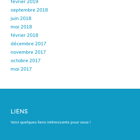
février 2019
septembre 2018
juin 2018
mai 2018
février 2018
décembre 2017
novembre 2017
octobre 2017
mai 2017
LIENS
Voici quelques liens intéressants pour vous !