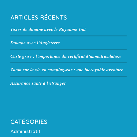
ARTICLES RÉCENTS
Taxes de douane avec le Royaume-Uni
Douane avec l’Angleterre
Carte grise : l’importance du certificat d’immatriculation
Zoom sur la vie en camping-car : une incroyable aventure
Assurance santé à l’étranger
CATÉGORIES
Administratif