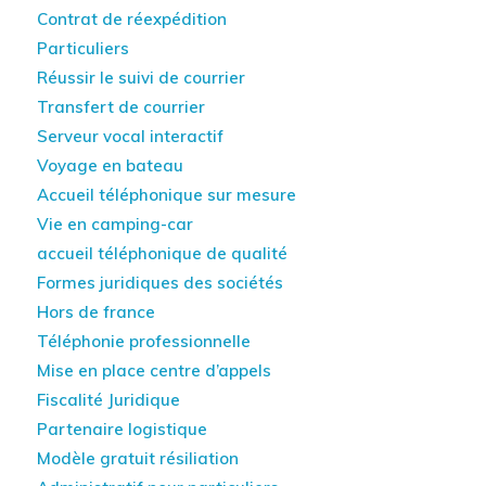
Contrat de réexpédition
Particuliers
Réussir le suivi de courrier
Transfert de courrier
Serveur vocal interactif
Voyage en bateau
Accueil téléphonique sur mesure
Vie en camping-car
accueil téléphonique de qualité
Formes juridiques des sociétés
Hors de france
Téléphonie professionnelle
Mise en place centre d’appels
Fiscalité Juridique
Partenaire logistique
Modèle gratuit résiliation