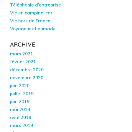
Téléphonie d'entreprise
Vie en camping-car
Vie hors de France
Voyageur et nomade
ARCHIVE
mars 2021
février 2021
décembre 2020
novembre 2020
juin 2020
juillet 2019
juin 2019
mai 2019
avril 2019
mars 2019