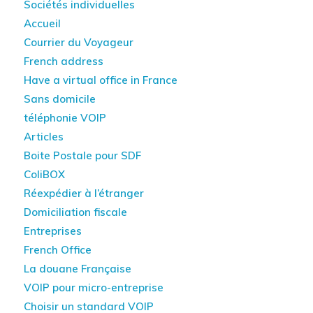
Sociétés individuelles
Accueil
Courrier du Voyageur
French address
Have a virtual office in France
Sans domicile
téléphonie VOIP
Articles
Boite Postale pour SDF
ColiBOX
Réexpédier à l’étranger
Domiciliation fiscale
Entreprises
French Office
La douane Française
VOIP pour micro-entreprise
Choisir un standard VOIP