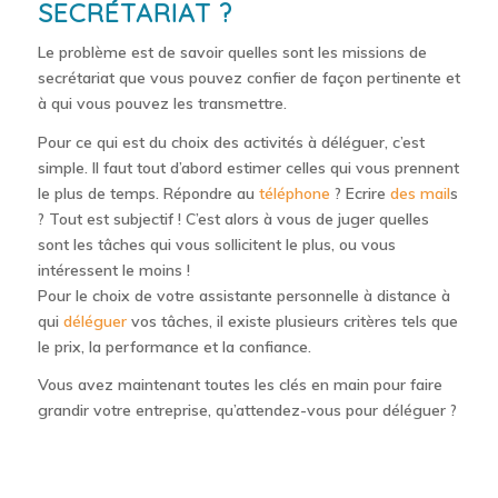
SECRÉTARIAT ?
Le problème est de savoir quelles sont les missions de
secrétariat que vous pouvez confier de façon pertinente et
à qui vous pouvez les transmettre.
Pour ce qui est du choix des activités à déléguer, c’est
simple. Il faut tout d’abord estimer celles qui vous prennent
le plus de temps. Répondre au
téléphone
? Ecrire
des mail
s
? Tout est subjectif ! C’est alors à vous de juger quelles
sont les tâches qui vous sollicitent le plus, ou vous
intéressent le moins !
Pour le choix de votre assistante personnelle à distance à
qui
déléguer
vos tâches, il existe plusieurs critères tels que
le prix, la performance et la confiance.
Vous avez maintenant toutes les clés en main pour faire
grandir votre entreprise, qu’attendez-vous pour déléguer ?