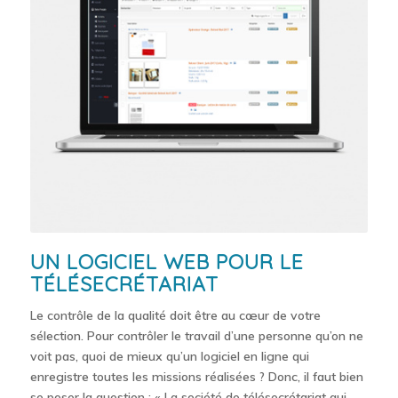
UN LOGICIEL WEB POUR LE
TÉLÉSECRÉTARIAT
Le contrôle de la qualité doit être au cœur de votre
sélection. Pour contrôler le travail d’une personne qu’on ne
voit pas, quoi de mieux qu’un logiciel en ligne qui
enregistre toutes les missions réalisées ? Donc, il faut bien
se poser la question : « La société de télésecrétariat qui