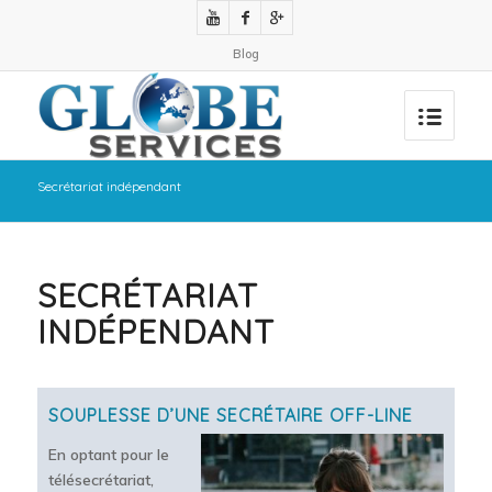
Blog
Secrétariat indépendant
SECRÉTARIAT
INDÉPENDANT
SOUPLESSE D’UNE SECRÉTAIRE OFF-LINE
En optant pour le
télésecrétariat,