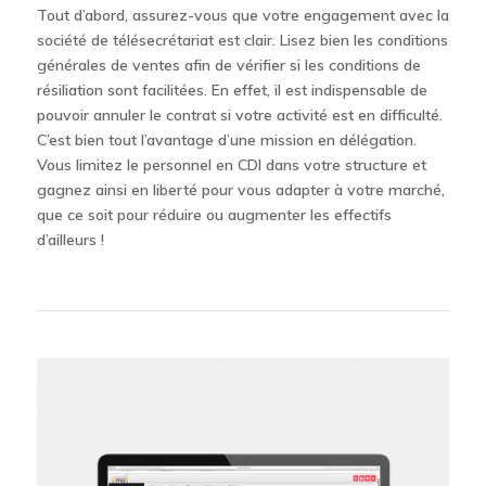
Tout d’abord, assurez-vous que votre engagement avec la
société de télésecrétariat est clair. Lisez bien les conditions
générales de ventes afin de vérifier si les conditions de
résiliation sont facilitées. En effet, il est indispensable de
pouvoir annuler le contrat si votre activité est en difficulté.
C’est bien tout l’avantage d’une mission en délégation.
Vous limitez le personnel en CDI dans votre structure et
gagnez ainsi en liberté pour vous adapter à votre marché,
que ce soit pour réduire ou augmenter les effectifs
d’ailleurs !