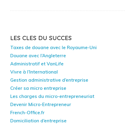
LES CLES DU SUCCES
Taxes de douane avec le Royaume-Uni
Douane avec l’Angleterre
Administratif et VanLife
Vivre à l’International
Gestion administrative d’entreprise
Créer sa micro entreprise
Les charges du micro-entrepreneuriat
Devenir Micro-Entrepreneur
French-Office.fr
Domiciliation d’entreprise