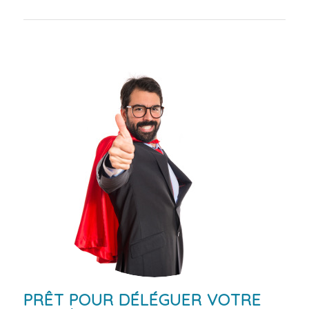
PRÊT POUR DÉLÉGUER VOTRE