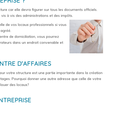
EPRISE ?
ture car elle devra figurer sur tous les documents officiels.
vis à vis des administrations et des impôts.
elle de vos locaux professionnels si vous
 agréé.
entre de domiciliation, vous pourrez
orateurs dans un endroit convenable et
NTRE D’AFFAIRES
e pour votre structure est une partie importante dans la création
tages. Pourquoi donner une autre adresse que celle de votre
 louer des locaux?
ENTREPRISE