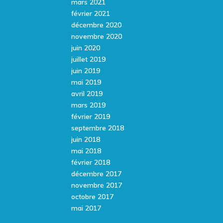
mars 2021
février 2021
décembre 2020
novembre 2020
juin 2020
juillet 2019
juin 2019
mai 2019
avril 2019
mars 2019
février 2019
septembre 2018
juin 2018
mai 2018
février 2018
décembre 2017
novembre 2017
octobre 2017
mai 2017