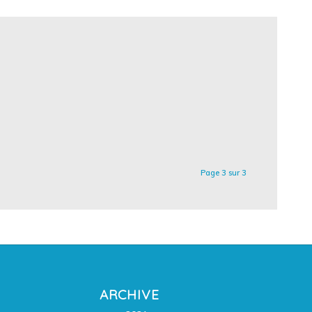
Page 3 sur 3
ARCHIVE