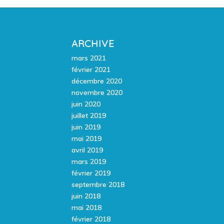
ARCHIVE
mars 2021
février 2021
décembre 2020
novembre 2020
juin 2020
juillet 2019
juin 2019
mai 2019
avril 2019
mars 2019
février 2019
septembre 2018
juin 2018
mai 2018
février 2018