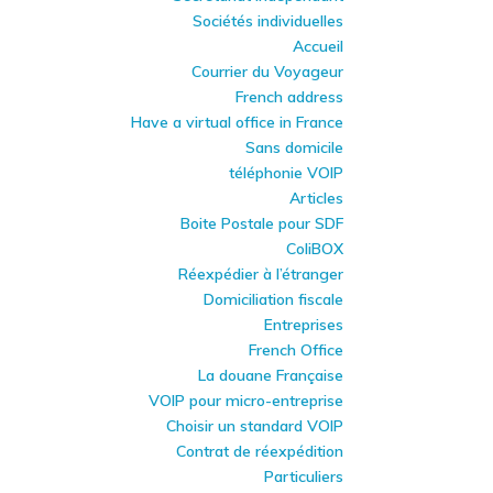
Sociétés individuelles
Accueil
Courrier du Voyageur
French address
Have a virtual office in France
Sans domicile
téléphonie VOIP
Articles
Boite Postale pour SDF
ColiBOX
Réexpédier à l’étranger
Domiciliation fiscale
Entreprises
French Office
La douane Française
VOIP pour micro-entreprise
Choisir un standard VOIP
Contrat de réexpédition
Particuliers