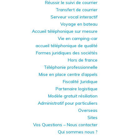
Réussir le suivi de courrier
Transfert de courrier
Serveur vocal interactif
Voyage en bateau
Accueil téléphonique sur mesure
Vie en camping-car
accueil téléphonique de qualité
Formes juridiques des sociétés
Hors de france
Téléphonie professionnelle
Mise en place centre d’appels
Fiscalité Juridique
Partenaire logistique
Modèle gratuit résiliation
Administratif pour particuliers
Overseas
Sites
Vos Questions – Nous contacter
Qui sommes nous ?