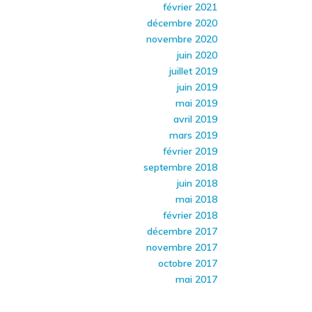
février 2021
décembre 2020
novembre 2020
juin 2020
juillet 2019
juin 2019
mai 2019
avril 2019
mars 2019
février 2019
septembre 2018
juin 2018
mai 2018
février 2018
décembre 2017
novembre 2017
octobre 2017
mai 2017