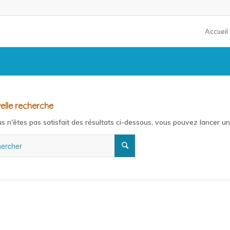
Accueil
elle recherche
us n'êtes pas satisfait des résultats ci-dessous, vous pouvez lancer u