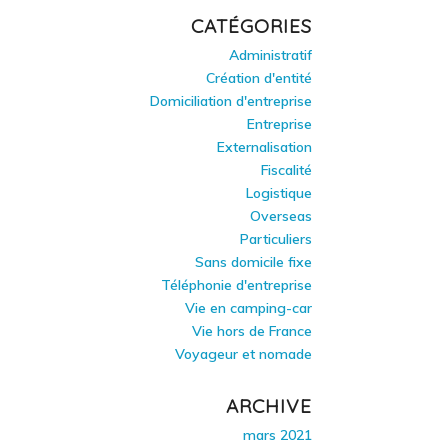
CATÉGORIES
Administratif
Création d'entité
Domiciliation d'entreprise
Entreprise
Externalisation
Fiscalité
Logistique
Overseas
Particuliers
Sans domicile fixe
Téléphonie d'entreprise
Vie en camping-car
Vie hors de France
Voyageur et nomade
ARCHIVE
mars 2021